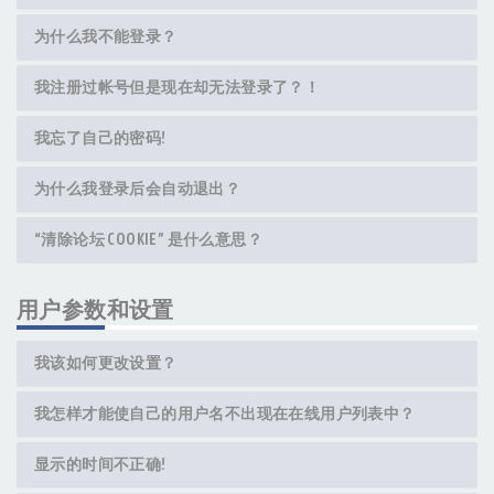
为什么我不能登录？
我注册过帐号但是现在却无法登录了？！
我忘了自己的密码!
为什么我登录后会自动退出？
“清除论坛 COOKIE” 是什么意思？
用户参数和设置
我该如何更改设置？
我怎样才能使自己的用户名不出现在在线用户列表中？
显示的时间不正确!