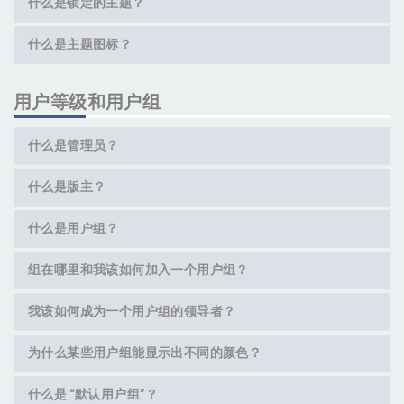
什么是锁定的主题？
什么是主题图标？
用户等级和用户组
什么是管理员？
什么是版主？
什么是用户组？
组在哪里和我该如何加入一个用户组？
我该如何成为一个用户组的领导者？
为什么某些用户组能显示出不同的颜色？
什么是 “默认用户组”？