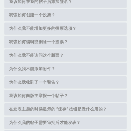
我该如何在我的帖子后添加签名？
我该如何创建一个投票？
为什么我不能增加更多的投票选项？
我该如何编辑或删除一个投票？
为什么我不能访问这个版面？
为什么我不能添加附件？
为什么我收到了一个警告？
我该如何向版主举报一个帖子？
在发表主题的时候显示的 “保存” 按钮是做什么用的？
为什么我的帖子需要审批后才能发表？