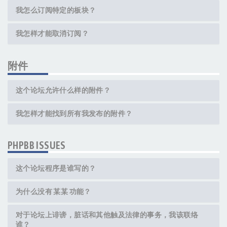
我怎么订阅特定的板块？
我怎样才能取消订阅？
附件
这个论坛允许什么样的附件？
我怎样才能找到所有我发布的附件？
PHPBB ISSUES
这个论坛程序是谁写的？
为什么没有 某某 功能？
对于论坛上诽谤，脏话和其他触及法律的事务，我该联络
谁？