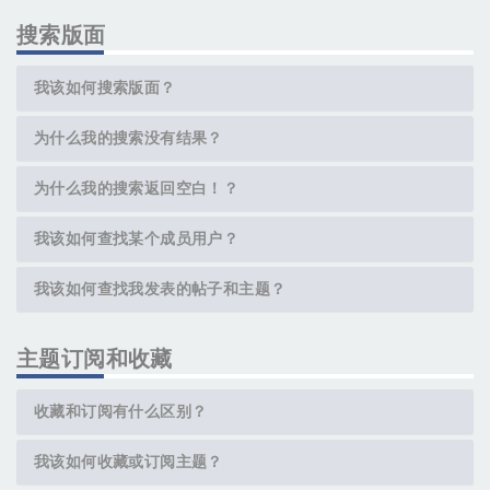
搜索版面
我该如何搜索版面？
为什么我的搜索没有结果？
为什么我的搜索返回空白！？
我该如何查找某个成员用户？
我该如何查找我发表的帖子和主题？
主题订阅和收藏
收藏和订阅有什么区别？
我该如何收藏或订阅主题？