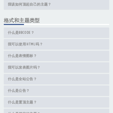
我该如何顶起自己的主题？
格式和主题类型
什么是BBCODE？
我可以使用 HTML 吗？
什么是表情图标？
我可以发表图片吗？
什么是全站公告？
什么是公告？
什么是置顶主题？