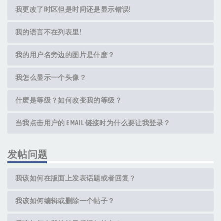
我更改了时区但是时间还是显示错误!
我的语言不在列表里!
我的用户名旁边的图片是什麽？
我怎么显示一个头像？
什麽是等级？如何改变我的等级？
当我点击用户的 EMAIL 链接时为什么要让我登录？
发帖问题
我该如何在版面上发表话题或者回复？
我该如何编辑或删除一个帖子？