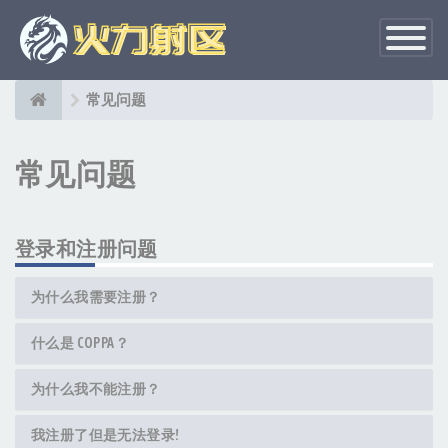
切
换
导
航
常见问题
常见问题
登录和注册问题
为什么我需要注册？
什么是 COPPA？
为什么我不能注册？
我注册了但是无法登录!