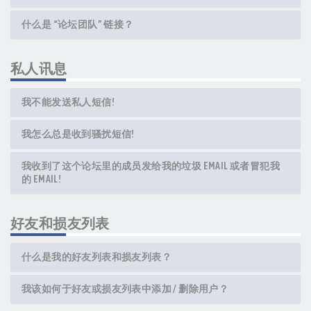
什么是 “论坛团队” 链接？
私人讯息
我不能发送私人短信!
我怎么总是收到骚扰短信!
我收到了这个论坛里的成员发给我的垃圾 EMAIL 或者冒犯我
的 EMAIL!
好友和损友列表
什么是我的好友列表和损友列表？
我该如何于好友或损友列表中添加 / 删除用户？