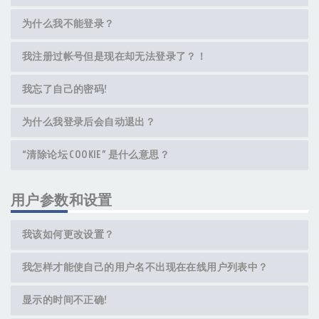
为什么我不能登录？
我注册过帐号但是现在却无法登录了？！
我忘了自己的密码!
为什么我登录后会自动退出？
“清除论坛 COOKIE” 是什么意思？
用户参数和设置
我该如何更改设置？
我怎样才能使自己的用户名不出现在在线用户列表中？
显示的时间不正确!