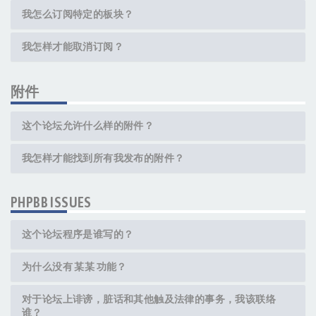
我怎么订阅特定的板块？
我怎样才能取消订阅？
附件
这个论坛允许什么样的附件？
我怎样才能找到所有我发布的附件？
PHPBB ISSUES
这个论坛程序是谁写的？
为什么没有 某某 功能？
对于论坛上诽谤，脏话和其他触及法律的事务，我该联络
谁？