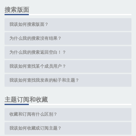
搜索版面
我该如何搜索版面？
为什么我的搜索没有结果？
为什么我的搜索返回空白！？
我该如何查找某个成员用户？
我该如何查找我发表的帖子和主题？
主题订阅和收藏
收藏和订阅有什么区别？
我该如何收藏或订阅主题？