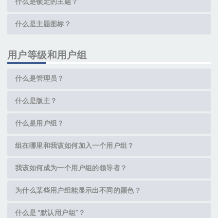
什么是锁定的主题？
什么是主题图标？
用户等级和用户组
什么是管理员？
什么是版主？
什么是用户组？
组在哪里和我该如何加入一个用户组？
我该如何成为一个用户组的领导者？
为什么某些用户组能显示出不同的颜色？
什么是 “默认用户组”？