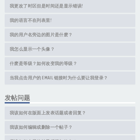
我更改了时区但是时间还是显示错误!
我的语言不在列表里!
我的用户名旁边的图片是什麽？
我怎么显示一个头像？
什麽是等级？如何改变我的等级？
当我点击用户的 EMAIL 链接时为什么要让我登录？
发帖问题
我该如何在版面上发表话题或者回复？
我该如何编辑或删除一个帖子？