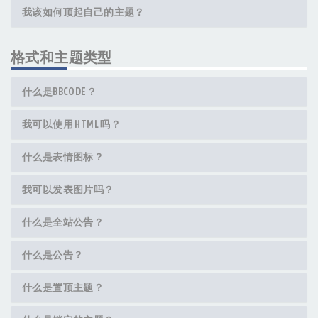
我该如何顶起自己的主题？
格式和主题类型
什么是BBCODE？
我可以使用 HTML 吗？
什么是表情图标？
我可以发表图片吗？
什么是全站公告？
什么是公告？
什么是置顶主题？