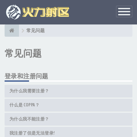
切
换
导
航
常见问题
常见问题
登录和注册问题
为什么我需要注册？
什么是 COPPA？
为什么我不能注册？
我注册了但是无法登录!