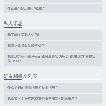
什么是 “论坛团队” 链接？
私人讯息
我不能发送私人短信!
我怎么总是收到骚扰短信!
我收到了这个论坛里的成员发给我的垃圾 EMAIL 或者冒犯我
的 EMAIL!
好友和损友列表
什么是我的好友列表和损友列表？
我该如何于好友或损友列表中添加 / 删除用户？