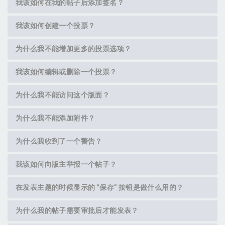
我该如何在我的帖子后添加签名？
我该如何创建一个投票？
为什么我不能增加更多的投票选项？
我该如何编辑或删除一个投票？
为什么我不能访问这个版面？
为什么我不能添加附件？
为什么我收到了一个警告？
我该如何向版主举报一个帖子？
在发表主题的时候显示的 “保存” 按钮是做什么用的？
为什么我的帖子需要审批后才能发表？