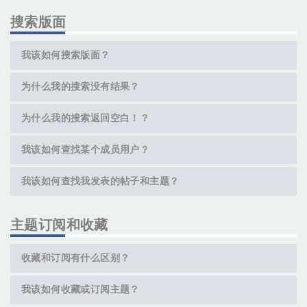
搜索版面
我该如何搜索版面？
为什么我的搜索没有结果？
为什么我的搜索返回空白！？
我该如何查找某个成员用户？
我该如何查找我发表的帖子和主题？
主题订阅和收藏
收藏和订阅有什么区别？
我该如何收藏或订阅主题？