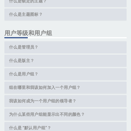
什么是锁定的主题？
什么是主题图标？
用户等级和用户组
什么是管理员？
什么是版主？
什么是用户组？
组在哪里和我该如何加入一个用户组？
我该如何成为一个用户组的领导者？
为什么某些用户组能显示出不同的颜色？
什么是 “默认用户组”？