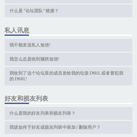
什么是 “论坛团队” 链接？
私人讯息
我不能发送私人短信!
我怎么总是收到骚扰短信!
我收到了这个论坛里的成员发给我的垃圾 EMAIL 或者冒犯我
的 EMAIL!
好友和损友列表
什么是我的好友列表和损友列表？
我该如何于好友或损友列表中添加 / 删除用户？