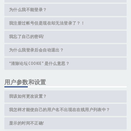
为什么我不能登录？
我注册过帐号但是现在却无法登录了？！
我忘了自己的密码!
为什么我登录后会自动退出？
“清除论坛 COOKIE” 是什么意思？
用户参数和设置
我该如何更改设置？
我怎样才能使自己的用户名不出现在在线用户列表中？
显示的时间不正确!