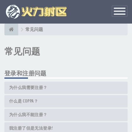
切
换
导
航
常见问题
常见问题
登录和注册问题
为什么我需要注册？
什么是 COPPA？
为什么我不能注册？
我注册了但是无法登录!