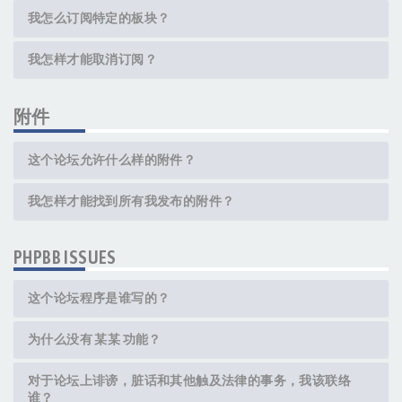
我怎么订阅特定的板块？
我怎样才能取消订阅？
附件
这个论坛允许什么样的附件？
我怎样才能找到所有我发布的附件？
PHPBB ISSUES
这个论坛程序是谁写的？
为什么没有 某某 功能？
对于论坛上诽谤，脏话和其他触及法律的事务，我该联络
谁？