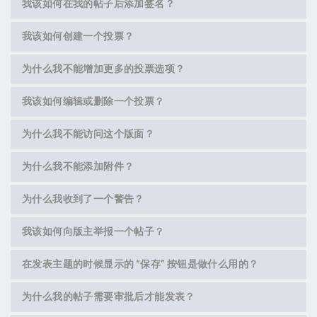
我该如何在我的帖子后添加签名？
我该如何创建一个投票？
为什么我不能增加更多的投票选项？
我该如何编辑或删除一个投票？
为什么我不能访问这个版面？
为什么我不能添加附件？
为什么我收到了一个警告？
我该如何向版主举报一个帖子？
在发表主题的时候显示的 “保存” 按钮是做什么用的？
为什么我的帖子需要审批后才能发表？