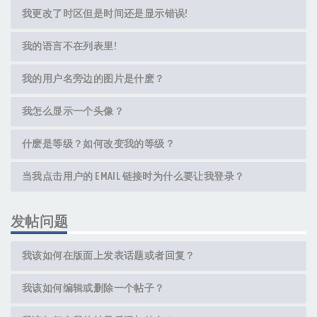
我更改了时区但是时间还是显示错误!
我的语言不在列表里!
我的用户名旁边的图片是什麽？
我怎么显示一个头像？
什麽是等级？如何改变我的等级？
当我点击用户的 EMAIL 链接时为什么要让我登录？
发帖问题
我该如何在版面上发表话题或者回复？
我该如何编辑或删除一个帖子？