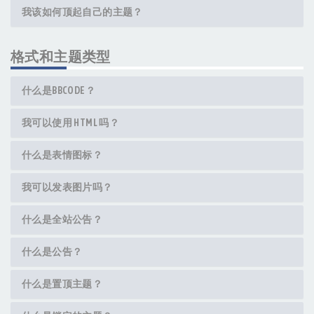
我该如何顶起自己的主题？
格式和主题类型
什么是BBCODE？
我可以使用 HTML 吗？
什么是表情图标？
我可以发表图片吗？
什么是全站公告？
什么是公告？
什么是置顶主题？