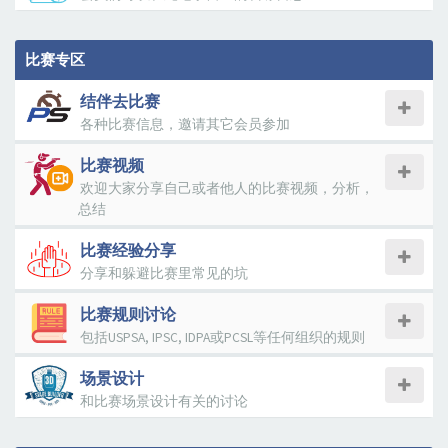
比赛专区
结伴去比赛
各种比赛信息，邀请其它会员参加
比赛视频
欢迎大家分享自己或者他人的比赛视频，分析，
总结
比赛经验分享
分享和躲避比赛里常见的坑
比赛规则讨论
包括USPSA, IPSC, IDPA或PCSL等任何组织的规则
场景设计
和比赛场景设计有关的讨论