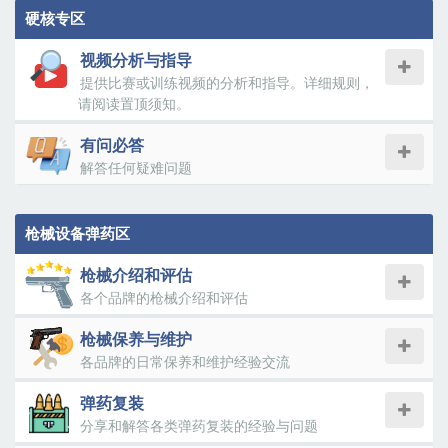
硬核专区
视频分析与指导
提供比赛或训练视频的分析和指导。详细规则，
请阅读置顶须知。
有问必答
解答任何疑难问题
枪械设备弹药区
枪械介绍和评估
各个品牌的枪械介绍和评估
枪械保养与维护
各品牌的日常保养和维护经验交流
弹药复装
分享和解答各类弹药复装的经验与问题