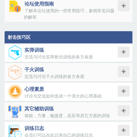
论坛使用指南
了解本论坛使用的一些常用技巧，参阅常见问题
的解答
射击技巧区
实弹训练
交流与讨论实弹射击训练的各方各面
干火训练
交流与讨论干火训练的各方各面
心理素质
讨论与交流如何造就一个强大的心理基础
其它辅助训练
体能，力量，敏捷度，反应等其它方面的训练
训练日志
会员们可以在此记录自己的训练日志