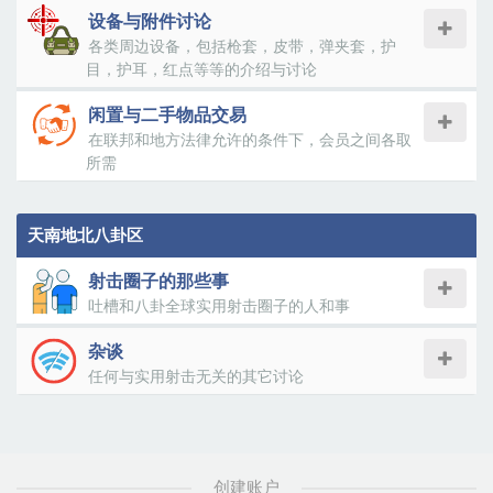
设备与附件讨论
各类周边设备，包括枪套，皮带，弹夹套，护
目，护耳，红点等等的介绍与讨论
闲置与二手物品交易
在联邦和地方法律允许的条件下，会员之间各取
所需
天南地北八卦区
射击圈子的那些事
吐槽和八卦全球实用射击圈子的人和事
杂谈
任何与实用射击无关的其它讨论
创建账户