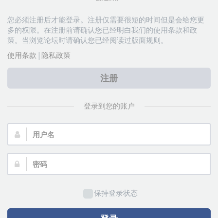
您必须注册后才能登录。注册仅需要很短的时间但是会给您更
多的权限。在注册前请确认您已经明白我们的使用条款和政
策。当浏览论坛时请确认您已经阅读过版面规则。
使用条款
|
隐私政策
注册
登录到您的账户
用
户
名：
密
码：
保持登录状态