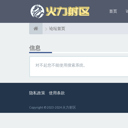
首页
论坛首页
信息
对不起您不能使用搜索系统。
隐私政策
使用条款
Copyright © 2023-2024 火力射区