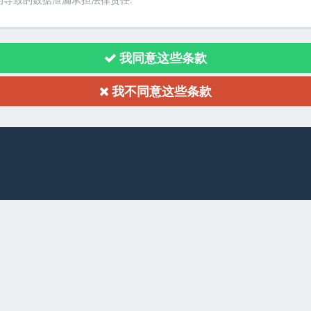
客行为导致的数据泄漏承担法律责任.
我同意这些条款
我不同意这些条款