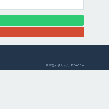
- 所有显示的时间为
UTC-05:00
-