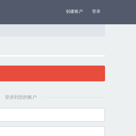
×
创建账户
登录
登录到您的账户