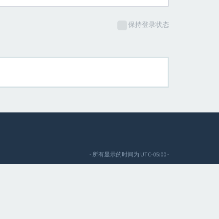
保持登录状态
- 所有显示的时间为
UTC-05:00
-