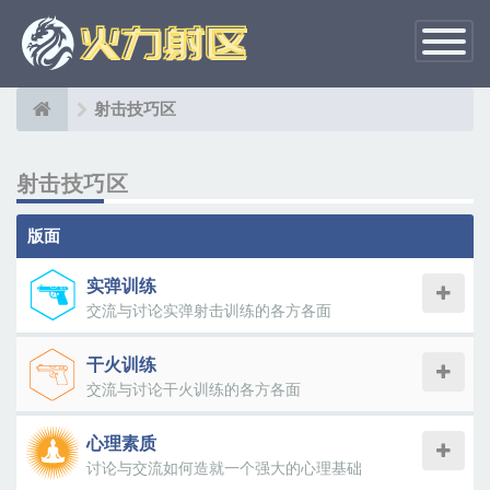
切
换
导
航
射击技巧区
射击技巧区
版面
实弹训练
交流与讨论实弹射击训练的各方各面
干火训练
交流与讨论干火训练的各方各面
心理素质
讨论与交流如何造就一个强大的心理基础