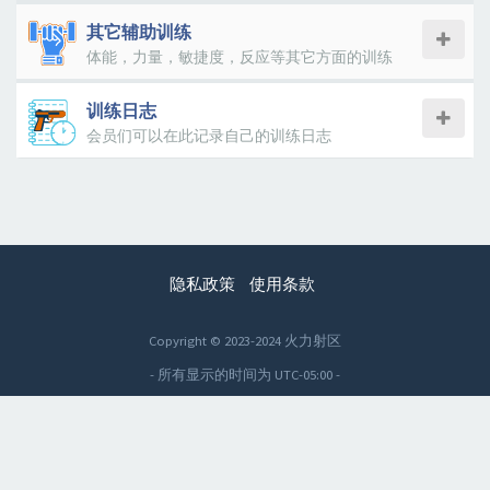
其它辅助训练
体能，力量，敏捷度，反应等其它方面的训练
训练日志
会员们可以在此记录自己的训练日志
隐私政策
使用条款
Copyright © 2023-2024 火力射区
- 所有显示的时间为
UTC-05:00
-